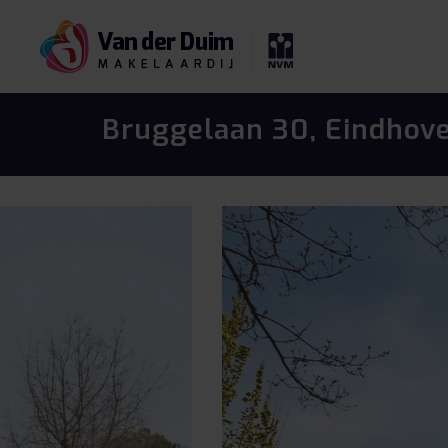
Bruggelaan 30, Eindhov