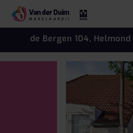
de Bergen 104, Helmond