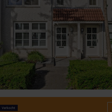
Verkocht