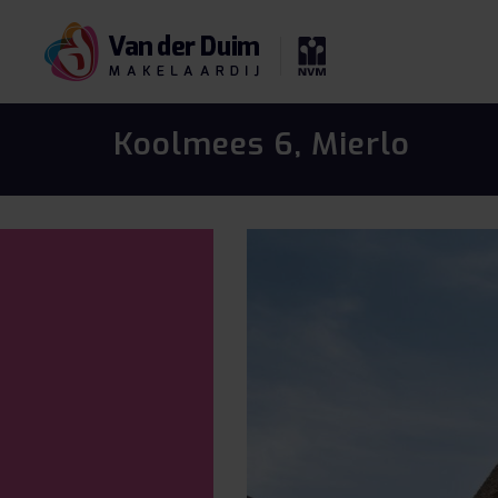
Koolmees 6, Mierlo